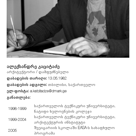
ალექსანდრე კაციტაძე
არქიტექტორი / დამფუძნებელი
დაბადების თარიღი:
13.05.1982
დაბადების ადგილი:
თბილისი, საქართველო
ელ-ფოსტა:
a.katsitadze@dmark.ge
განათლება:
საქართველოს ტექნიკური უნივერსიტეტი,
1998-1999
ნატიფი ხელოვნების კოლეჯი
საქართველოს ტექნიკური უნივერსიტეტი,
1999-2004
არქიტექტურის ინსტიტუტი
შვეიცარიის სკოლაში EASA-ს სახაფხულო
2005
პროგრამა