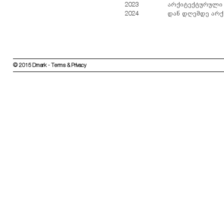
2023
არქიტექტურული 
2024
დან დღემდე არქ
© 2015 Dmark - Terms & Privacy