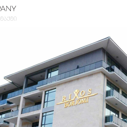
ტაქტი