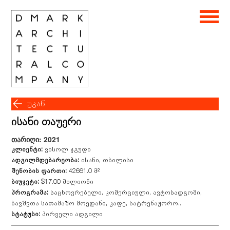
უკან
ისანი თაუერი
თარიღი: 2021
კლიენტი:
ვისოლ ჯგუფი
ადგილმდებარეობა:
ისანი, თბილისი
შენობის ფართი:
42661.0 მ²
ბიუჯეტი:
$17.00 მილიონი
პროგრამა:
საცხოვრებელი, კომერციული, ავტოსადგომი,
ბავშვთა სათამაშო მოედანი, კაფე, სატრენაჟორო..
სტატუსი:
პირველი ადგილი