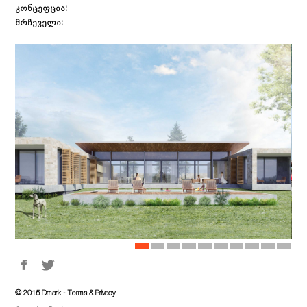
კონცეფცია:
მრჩეველი:
© 2015 Dmark - Terms & Privacy